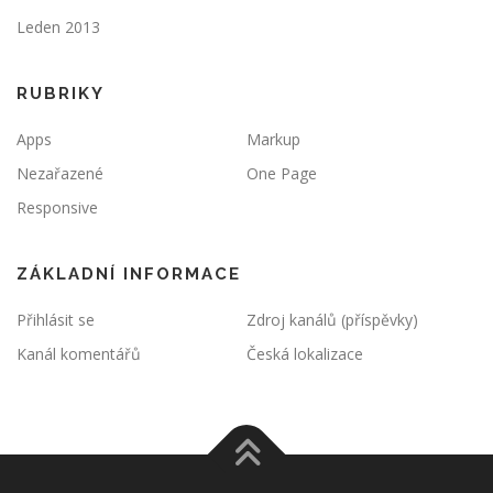
Leden 2013
RUBRIKY
Apps
Markup
Nezařazené
One Page
Responsive
ZÁKLADNÍ INFORMACE
Přihlásit se
Zdroj kanálů (příspěvky)
Kanál komentářů
Česká lokalizace