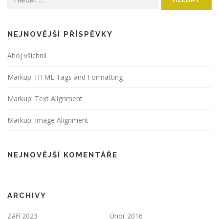
NEJNOVĚJŠÍ PŘÍSPĚVKY
Ahoj všichni!
Markup: HTML Tags and Formatting
Markup: Text Alignment
Markup: Image Alignment
NEJNOVĚJŠÍ KOMENTÁŘE
ARCHIVY
Září 2023
Únor 2016