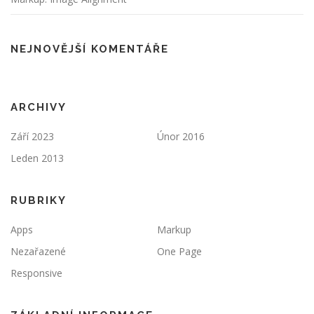
NEJNOVĚJŠÍ KOMENTÁŘE
ARCHIVY
Září 2023
Únor 2016
Leden 2013
RUBRIKY
Apps
Markup
Nezařazené
One Page
Responsive